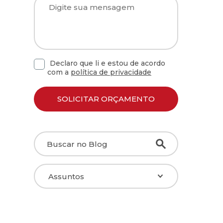
Declaro que li e estou de acordo
com a
política de privacidade