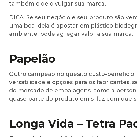
também o de divulgar sua marca.
DICA: Se seu negócio e seu produto são verd
uma boa ideia é apostar em plástico biodegr
ambiente, pode agregar valor à sua marca.
Papelão
Outro campeão no quesito custo-benefício, 
versatilidade e opções para os fabricantes, 
do mercado de embalagens, como a persona
quase parte do produto em si faz com que s
Longa Vida – Tetra Pa