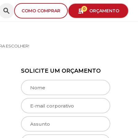
0
ORÇAMENTO
COMO COMPRAR
RA ESCOLHER!
SOLICITE UM ORÇAMENTO