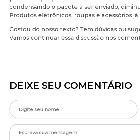
condensando o pacote a ser enviado, dimin
Produtos eletrônicos, roupas e acessórios já
Gostou do nosso texto? Tem dúvidas ou sug
Vamos continuar essa discussão nos coment
DEIXE SEU COMENTÁRIO