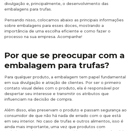
divulgação e, principalmente, o desenvolvimento das
embalagens para trufas.
Pensando nisso, colocamos abaixo as principais informações
sobre embalagens para esses doces, mostrando a
importância de uma escolha eficiente e como fazer o
processo na sua empresa. Acompanhe!
Por que se preocupar com a
embalagem para trufas?
Para qualquer produto, a embalagem tem papel fundamental
em sua divulgação e atração de clientes. Por ser o primeiro
contato visual deles com o produto, ela é responsável por
despertar seu interesse e transmitir os atributos que
influenciam na decisão de compra.
Além disso, elas preservam o produto e passam segurança ao
consumidor de que não há nada de errado com o que está
em seu interior. No caso de trufas e outros alimentos, isso é
ainda mais importante, uma vez que produtos com