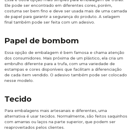
Ele pode ser encontrado em diferentes cores, porém,
costuma ser bem fino e deve ser usada mais de uma camada
de papel para garantir a segurança do produto. A selagem
final também pode ser feita com um adesivo.​
Papel de bombom
Essa opção de embalagem é bem famosa e chama atenção
dos consumidores. Mais próxima de um plástico, ela cria um
embrulho diferente para a trufa, com uma variedade de
estampas e cores disponíveis que facilitam a diferenciação
de cada item vendido. O adesivo também pode ser colocado
nesse modelo.
Tecido
Para embalagens mais artesanais e diferentes, uma
alternativa é usar tecidos. Normalmente, são feitos saquinhos
com amarras ou laços na parte superior, que podem ser
reaproveitados pelos clientes.