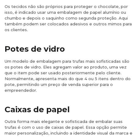
Os tecidos não são próprios para proteger o chocolate, por
isso, é indicado usar uma embalagem de papel alumínio ou
chumbo e depois o saquinho como segunda proteção​. Aqui
também podem ser colocados adesivos e outros mimos para
os clientes.
Potes de vidro
Um modelo de embalagem para trufas mais sofisticadas são
os potes de vidro. Eles agregam valor ao produto, uma vez
que o item pode ser usado posteriormente pelo cliente.
Normalmente, apresenta mais do que 4 ou 5 itens dentro do
pote, permitindo um preço de venda superior para o
empreendedor.
Caixas de papel
Outra forma mais elegante e sofisticada de embalar suas
trufas é com o uso de caixas de papel. Essa opção permite
maior personalização, incluindo a identidade visual da marca e