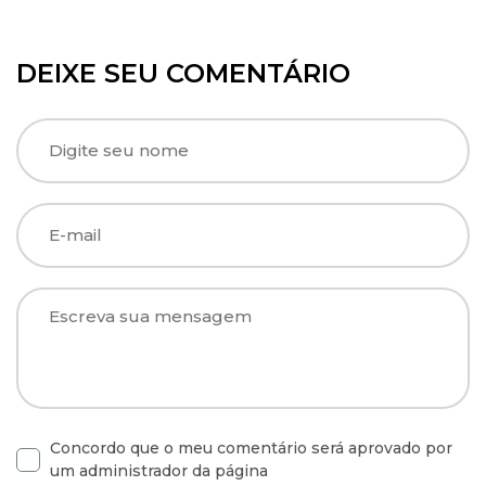
DEIXE SEU COMENTÁRIO
Concordo que o meu comentário será aprovado por
um administrador da página