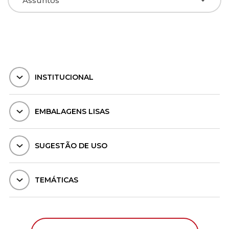
INSTITUCIONAL
EMBALAGENS LISAS
SUGESTÃO DE USO
TEMÁTICAS