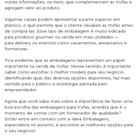
outras informações, ou itens, que complementam as trufas e
agregam valor ao produto.
Algumas caixas podem apresentar a parte superior em
plástico, o que permite que o cliente visualize as trufas antes
de comprá-las. Esse tipo de embalagem é muito indicado
para produtos gourmet ou venda em mais unidades —
para delivery ou eventos como casamentos, aniversários e
formaturas.
Fica evidente que as embalagens representam um papel
importante na venda de trufas. Nesse sentido, é importante
saber como escolher o melhor modelo para seu negócio,
identificando qual, das diversas opções disponíveis, faz mais
sentido para o público e estratégia adotada pelo
empreendedor.
Agora que você sabe mais sobre a importância de fazer uma
boa escolha das embalagens para trufas, acredita que é o
momento de contar com um fornecedor de qualidade?
Então entre em contato com a Ideia Embalagens,
especialista no assunto, e encontre as melhores opções para
o seu negócio!