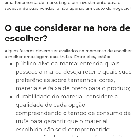
uma ferramenta de marketing e um investimento para o
sucesso de suas vendas, e não apenas um custo do negócio!
O que considerar na hora de
escolher?
Alguns fatores devem ser avaliados no momento de escolher
a melhor embalagem para trufas. Entre eles, estão:
público-alvo da marca: entenda quais
pessoas a marca deseja reter e quais suas
preferências sobre tamanhos, cores,
materiais e faixa de preço para o produto;
durabilidade do material: considere a
qualidade de cada opção,
compreendendo o tempo de consumo da
trufa para garantir que o material
escolhido não será comprometido;