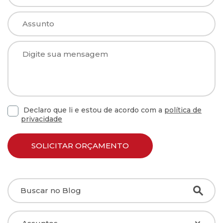
Declaro que li e estou de acordo com a
política de
privacidade