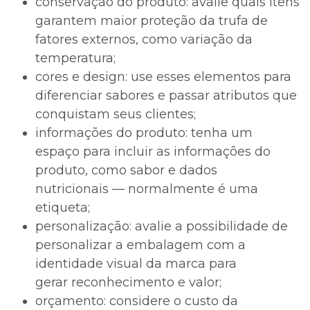
conservação do produto: avalie quais itens
garantem maior proteção da trufa de
fatores externos, como variação da
temperatura;
cores e design: use esses elementos para
diferenciar sabores e passar atributos que
conquistam seus clientes;
informações do produto: tenha um
espaço para incluir as informações do
produto, como sabor e dados
nutricionais — normalmente é uma
etiqueta;
personalização: avalie a possibilidade de
personalizar a embalagem com a
identidade visual da marca para
gerar reconhecimento e valor;
orçamento: considere o custo da