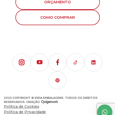
ORÇAMENTO
COMO COMPRAR
2025 COPYRIGHT © IDEIA EMBALAGENS. TODOS OS DIREITOS
RESERVADOS. CRIAÇÃO
Política de Cookies
Política de Privacidade