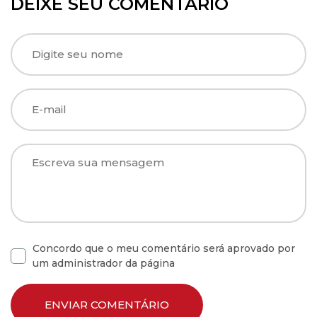
DEIXE SEU COMENTÁRIO
Concordo que o meu comentário será aprovado por
um administrador da página