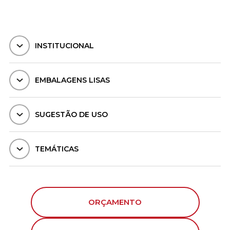
INSTITUCIONAL
EMBALAGENS LISAS
SUGESTÃO DE USO
TEMÁTICAS
ORÇAMENTO