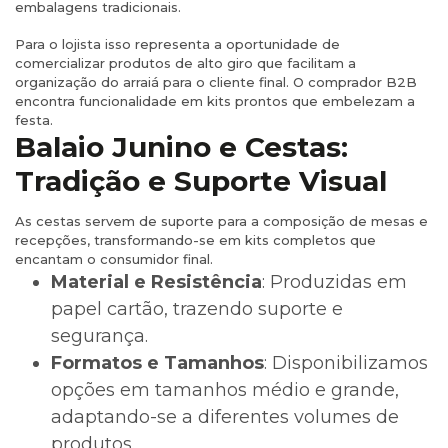
embalagens tradicionais.
Para o lojista isso representa a oportunidade de
comercializar produtos de alto giro que facilitam a
organização do arraiá para o cliente final. O comprador B2B
encontra funcionalidade em kits prontos que embelezam a
festa.
Balaio Junino e Cestas:
Tradição e Suporte Visual
As cestas servem de suporte para a composição de mesas e
recepções, transformando-se em kits completos que
encantam o consumidor final.
Material e Resistência
: Produzidas em
papel cartão, trazendo suporte e
segurança.
Formatos e Tamanhos
: Disponibilizamos
opções em tamanhos médio e grande,
adaptando-se a diferentes volumes de
produtos.