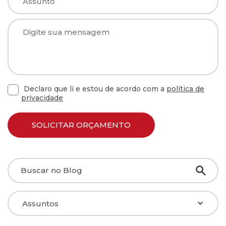
Declaro que li e estou de acordo com a
política de
privacidade