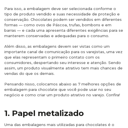
Para isso, a embalagem deve ser selecionada conforme o
tipo de produto vendido e suas necessidade de proteção e
conservação. Chocolates podem ser vendidos em diferentes
formas — como ovos de Páscoa, trufas, bombons e em
barras — e cada uma apresenta diferentes exigências para se
manterem conservadas e adequadas para o consumo.
Além disso, as embalagens devem ser vistas como um
importante canal de comunicação para os varejistas, uma vez
que elas representam o primeiro contato com os
consumidores, despertando seu interesse e atenção. Sendo
assim, um produto visualmente atrativo tem mais chances de
vendas do que os demais.
Pensando nisso, colocamos abaixo as 7 melhores opções de
embalagem para chocolate que você pode usar no seu
negócio e como criar um produto atrativo no varejo. Confira!
1. Papel metalizado
Uma das embalagens mais utilizadas para chocolates é o