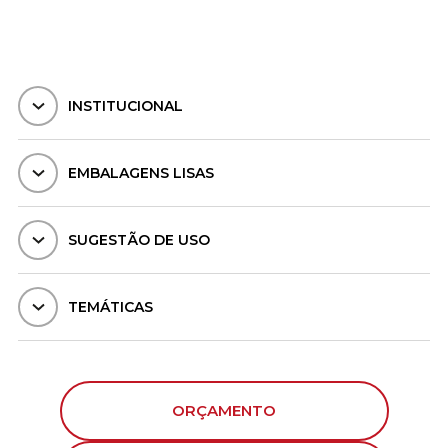
INSTITUCIONAL
EMBALAGENS LISAS
SUGESTÃO DE USO
TEMÁTICAS
ORÇAMENTO