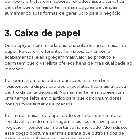
bombons e trufas com sabores variados. Essa alternativa
permite que o varejista tenha mais opções de vendas,
aumentando suas formas de gerar lucro para o negócio.
3. Caixa de papel
Outra opção muito usada para chocolates são as caixas de
papel. Feitas em diferentes formatos, tamanhos e
acabamentos, elas agregam mais valor ao produto e
permitem que o varejista ofereça itens de mais qualidade ao
mercado.
Por permitirem o uso de repartições e serem bem
resistentes, a disposição dos chocolates fica mais atrativa
dentro da caixa de papel. Normalmente, elas apresentam
uma tampa feita em plástico para que os consumidores
consigam visualizar os alimentos.
Por fim, as caixas de papel pode ser feitas com material
reciclável, criando uma imagem mais sustentável para o
negócio — tendência importante no mercado. Além disso,
essa opção costuma ser mais barata que outros tipos de