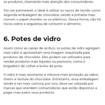
os produtos, chamando mais atenção dos consumidores.
Por ser permeável, o ideal é utilizar os sacos de tecido como
segunda embalagem do chocolate, sendo a primeira mais
comum o papel chumbo ou os plásticos. Dessa forma, não há
riscos sobre a segurança de consumir o alimento.
6. Potes de vidro
Assim como as caixas de acrílico, os potes de vidro agregam
mais valor e apresentam uma imagem requintada para
produtos de chocolate. Eles podem ser utilizados para
vender produtos mais líquidos ou pastosos, como o
brigadeiro de colher e bolos de pote.
O vidro é mais resistente e oferece mais proteção ao sabor,
cheiro e textura do chocolate. Entretanto, essa embalagem
tende e ser mais custosa, por isso, deve ser utilizada por
marcas que atendem consumidores que estão dispostos a
pagar mais pelos seus produtos.