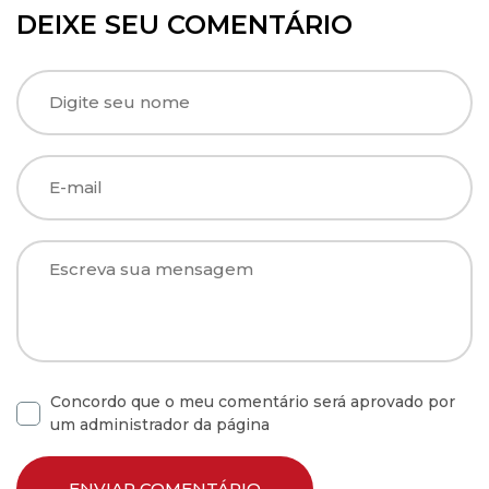
DEIXE SEU COMENTÁRIO
Concordo que o meu comentário será aprovado por
um administrador da página