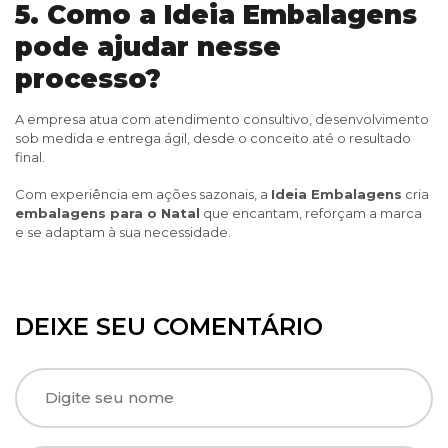
5. Como a Ideia Embalagens
pode ajudar nesse
processo?
A empresa atua com atendimento consultivo, desenvolvimento
sob medida e entrega ágil, desde o conceito até o resultado
final.
Com experiência em ações sazonais, a
Ideia Embalagens
cria
embalagens para o Natal
que encantam, reforçam a marca
e se adaptam à sua necessidade.
DEIXE SEU COMENTÁRIO