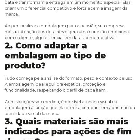
data e transformam a entrega em um momento especial. Elas
criam um diferencial competitivo e fortalecem a imagem da
marca.
Ao personalizar a embalagem para a ocasião, sua empresa
mostra atenção aos detalhes e gera uma conexão emocional
com o cliente, algo essencial em datas comemorativas.
2. Como adaptar a
embalagem ao tipo de
produto?
Tudo começa pela análise do formato, peso e contexto de uso.
A embalagem ideal equilibra estética, proteção e
funcionalidade, respeitando o perfil de cada item.
Com soluções sob medida, é possível alinhar o visual da
embalagem à função que ela precisa cumprir, sem abrir mão da
identidade visual da marca.
3. Quais materiais são mais
indicados para ações de fim