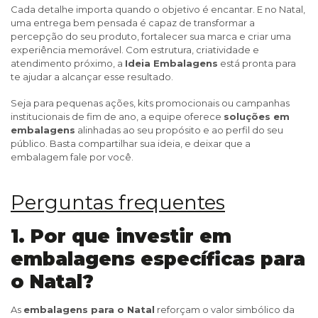
Cada detalhe importa quando o objetivo é encantar. E no Natal,
uma entrega bem pensada é capaz de transformar a
percepção do seu produto, fortalecer sua marca e criar uma
experiência memorável. Com estrutura, criatividade e
atendimento próximo, a
Ideia Embalagens
está pronta para
te ajudar a alcançar esse resultado.
Seja para pequenas ações, kits promocionais ou campanhas
institucionais de fim de ano, a equipe oferece
soluções em
embalagens
alinhadas ao seu propósito e ao perfil do seu
público. Basta compartilhar sua ideia, e deixar que a
embalagem fale por você.
Perguntas frequentes
1. Por que investir em
embalagens específicas para
o Natal?
As
embalagens para o Natal
reforçam o valor simbólico da