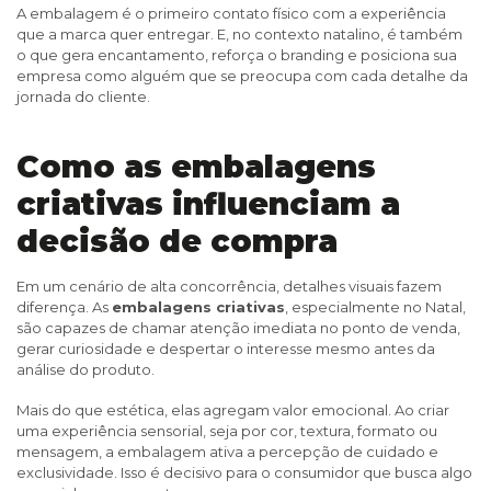
A embalagem é o primeiro contato físico com a experiência
que a marca quer entregar. E, no contexto natalino, é também
o que gera encantamento, reforça o branding e posiciona sua
empresa como alguém que se preocupa com cada detalhe da
jornada do cliente.
Como as embalagens
criativas influenciam a
decisão de compra
Em um cenário de alta concorrência, detalhes visuais fazem
diferença. As
embalagens criativas
, especialmente no Natal,
são capazes de chamar atenção imediata no ponto de venda,
gerar curiosidade e despertar o interesse mesmo antes da
análise do produto.
Mais do que estética, elas agregam valor emocional. Ao criar
uma experiência sensorial, seja por cor, textura, formato ou
mensagem, a embalagem ativa a percepção de cuidado e
exclusividade. Isso é decisivo para o consumidor que busca algo