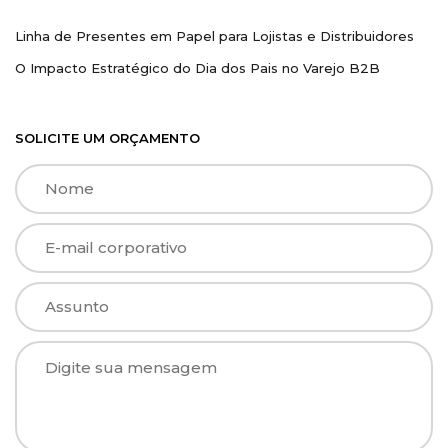
Dia dos Pais
Linha de Presentes em Papel para Lojistas e Distribuidores
O Impacto Estratégico do Dia dos Pais no Varejo B2B
SOLICITE UM ORÇAMENTO