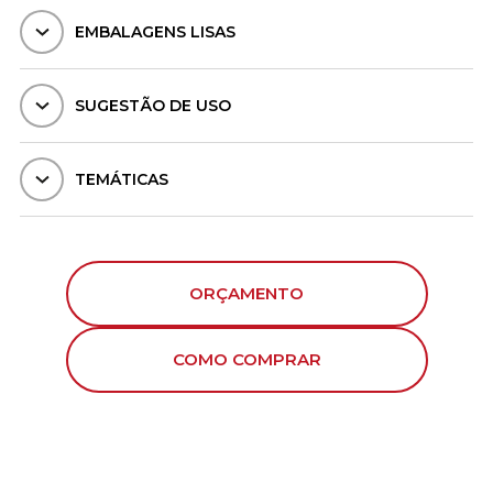
EMBALAGENS LISAS
SUGESTÃO DE USO
TEMÁTICAS
ORÇAMENTO
COMO COMPRAR