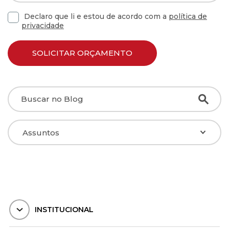
Declaro que li e estou de acordo com a
política de
privacidade
INSTITUCIONAL