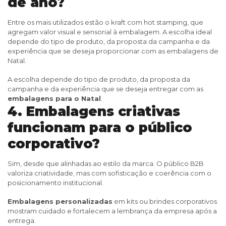
de ano?
Entre os mais utilizados estão o kraft com hot stamping, que
agregam valor visual e sensorial à embalagem. A escolha ideal
depende do tipo de produto, da proposta da campanha e da
experiência que se deseja proporcionar com as embalagens de
Natal.
A escolha depende do tipo de produto, da proposta da
campanha e da experiência que se deseja entregar com as
embalagens para o Natal
.
4. Embalagens criativas
funcionam para o público
corporativo?
Sim, desde que alinhadas ao estilo da marca. O público B2B
valoriza criatividade, mas com sofisticação e coerência com o
posicionamento institucional.
Embalagens personalizadas
em kits ou brindes corporativos
mostram cuidado e fortalecem a lembrança da empresa após a
entrega.