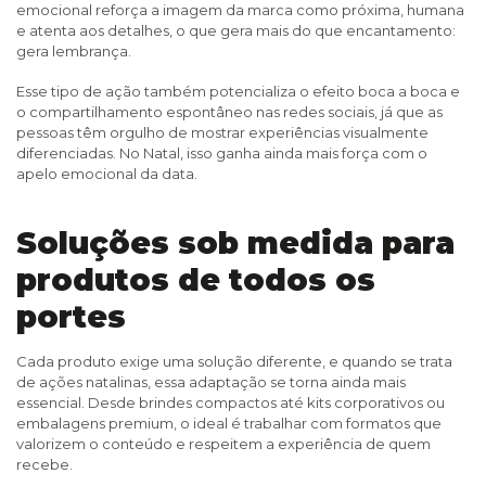
emocional reforça a imagem da marca como próxima, humana
e atenta aos detalhes, o que gera mais do que encantamento:
gera lembrança.
Esse tipo de ação também potencializa o efeito boca a boca e
o compartilhamento espontâneo nas redes sociais, já que as
pessoas têm orgulho de mostrar experiências visualmente
diferenciadas. No Natal, isso ganha ainda mais força com o
apelo emocional da data.
Soluções sob medida para
produtos de todos os
portes
Cada produto exige uma solução diferente, e quando se trata
de ações natalinas, essa adaptação se torna ainda mais
essencial. Desde brindes compactos até kits corporativos ou
embalagens premium, o ideal é trabalhar com formatos que
valorizem o conteúdo e respeitem a experiência de quem
recebe.